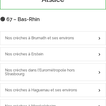
🟢 67 – Bas-Rhin
Nos crèches à Brumath et ses environs
Nos crèches à Erstein
Nos crèches dans l'Eurométropole hors
Strasbourg
Nos crèches à Haguenau et ses environs