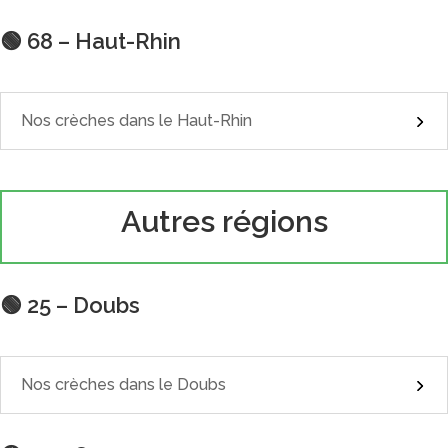
🟢 68 – Haut-Rhin
Nos crèches dans le Haut-Rhin
Autres régions
🟢 25 – Doubs
Nos crèches dans le Doubs