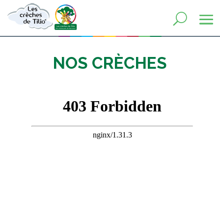
NOS CRÈCHES