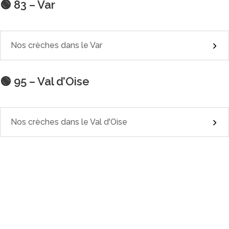
🟢 83 – Var
Nos crèches dans le Var
🟢
95 – Val d’Oise
Nos crèches dans le Val d'Oise