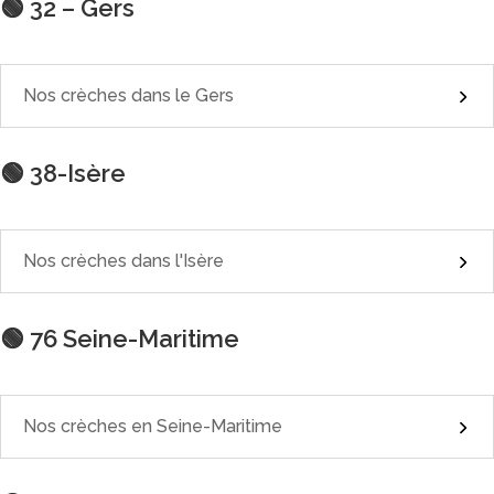
🟢 32 – Gers
Nos crèches dans le Gers
🟢 38-Isère
Nos crèches dans l'Isère
🟢 76 Seine-Maritime
Nos crèches en Seine-Maritime