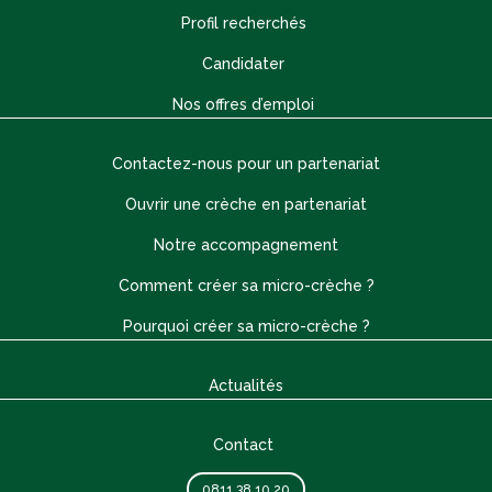
Profil recherchés
Candidater
Nos offres d’emploi
Contactez-nous pour un partenariat
Ouvrir une crèche en partenariat
Notre accompagnement
Comment créer sa micro-crèche ?
Pourquoi créer sa micro-crèche ?
Actualités
Contact
0811 38 10 20