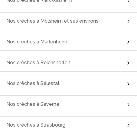
Nos crèches à Marckolsheim
Nos crèches à Molsheim et ses environs
Nos crèches à Marlenheim
Nos crèches à Reichshoffen
Nos crèches à Sélestat
Nos crèches à Saverne
Nos crèches à Strasbourg