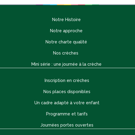
Notre Histoire
Notre approche
Notre charte qualité
Nos crèches
Mini série : une journée à la crèche
Inscription en crèches
Nos places disponibles
Un cadre adapté à votre enfant
Programme et tarifs
Journées portes ouvertes