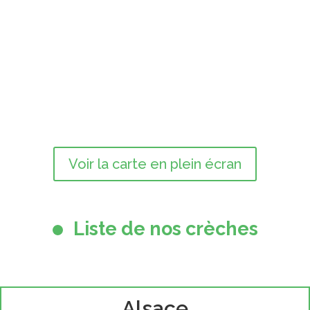
Voir la carte en plein écran
Liste de nos crèches
Alsace