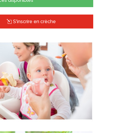
ces disponibles
S'inscrire en crèche