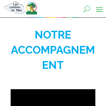
NOTRE
ACCOMPAGNEM
ENT