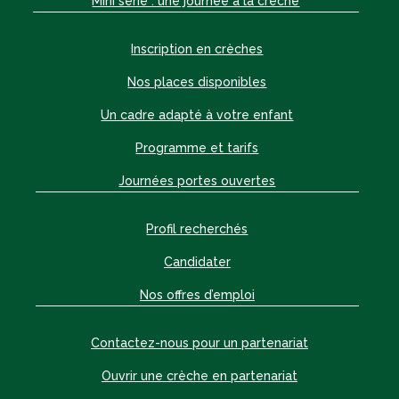
Mini série : une journée à la crèche
Inscription en crèches
Nos places disponibles
Un cadre adapté à votre enfant
Programme et tarifs
Journées portes ouvertes
Profil recherchés
Candidater
Nos offres d’emploi
Contactez-nous pour un partenariat
Ouvrir une crèche en partenariat