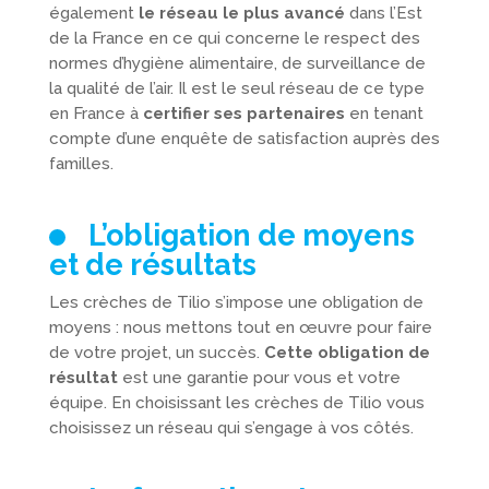
également
le réseau le plus avancé
dans l’Est
de la France en ce qui concerne le respect des
normes d’hygiène alimentaire, de surveillance de
la qualité de l’air. Il est le seul réseau de ce type
en France à
certifier ses partenaires
en tenant
compte d’une enquête de satisfaction auprès des
familles.
L’obligation de moyens
et de résultats
Les crèches de Tilio s’impose une obligation de
moyens : nous mettons tout en œuvre pour faire
de votre projet, un succès.
Cette obligation de
résultat
est une garantie pour vous et votre
équipe. En choisissant les crèches de Tilio vous
choisissez un réseau qui s’engage à vos côtés.