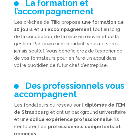
La formation et
l’accompagnement
Les crèches de Tilio propose
une formation de
10 jours
et
un accompagnement
tout au long
de la conception, de la mise en œuvre et de la
gestion. Partenaire indépendant, vous ne serez
jamais seul(e). Vous bénéficierez de l’expérience
de vos formateurs pour en faire un appui dans
votre quotidien de futur chef d’entreprise.
Des professionnels vous
accompagnent
Les fondateurs du réseau sont
diplômés de l’EM
de Strasbourg
et ont un background universitaire
et une
solide expérience professionnelle
. Ils
s’entourent de
professionnels compétents et
reconnus
.