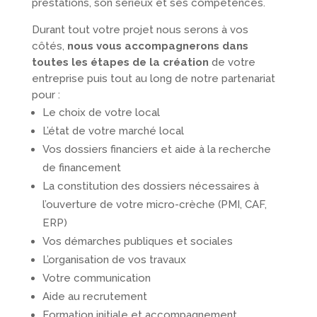
prestations, son sérieux et ses compétences.
Durant tout votre projet nous serons à vos
côtés,
nous vous accompagnerons dans
toutes les étapes de la création
de votre
entreprise puis tout au long de notre partenariat
pour :
Le choix de votre local
L’état de votre marché local
Vos dossiers financiers et aide à la recherche
de financement
La constitution des dossiers nécessaires à
l’ouverture de votre micro-crèche (PMI, CAF,
ERP)
Vos démarches publiques et sociales
L’organisation de vos travaux
Votre communication
Aide au recrutement
Formation initiale et accompagnement