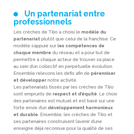
Un partenariat entre
professionnels
Les crèches de Tilio a choisi le
modèle du
partenariat
plutôt que celui de la franchise. Ce
modèle s’appuie sur
les compétences de
chaque membre
du réseau et a pour but de
permettre à chaque acteur de trouver sa place
au sein d’un collectif en perpétuelle évolution.
Ensemble relevons les défis afin de
pérenniser
et développer
notre activité.
Les partenariats tissés par les crèches de Tilio
sont emprunts de
respect et d’équité
. Le choix
des partenaires est mutuel et est basé sur une
forte envie d’un
développement harmonieux
et
durable
. Ensemble, les crèches de Tilio et
ses partenaires construisent l’avenir d’une
enseigne déjà reconnue pour la qualité de ses