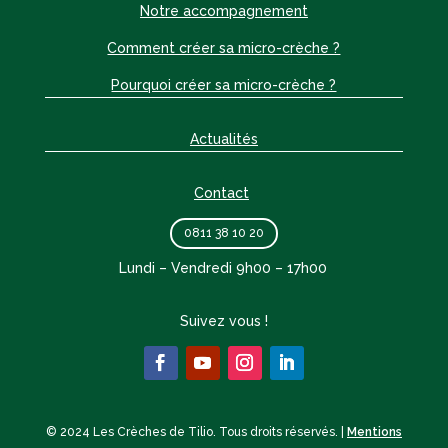
Notre accompagnement
Comment créer sa micro-crèche ?
Pourquoi créer sa micro-crèche ?
Actualités
Contact
0811 38 10 20
Lundi – Vendredi 9h00 – 17h00
Suivez vous !
© 2024 Les Crèches de Tilio. Tous droits réservés. |
Mentions