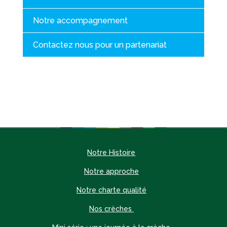
Notre accompagnement
Contactez nous pour un partenariat
Notre Histoire
Notre approche
Notre charte qualité
Nos crèches