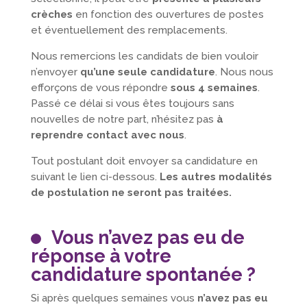
crèches
en fonction des ouvertures de postes
et éventuellement des remplacements.
Nous remercions les candidats de bien vouloir
n’envoyer
qu’une seule candidature
. Nous nous
efforçons de vous répondre
sous 4 semaines
.
Passé ce délai si vous êtes toujours sans
nouvelles de notre part, n’hésitez pas
à
reprendre contact avec nous
.
Tout postulant doit envoyer sa candidature en
suivant le lien ci-dessous.
Les autres modalités
de postulation ne seront pas traitées.
Vous n’avez pas eu de
réponse à votre
candidature spontanée ?
Si après quelques semaines vous
n’avez pas eu