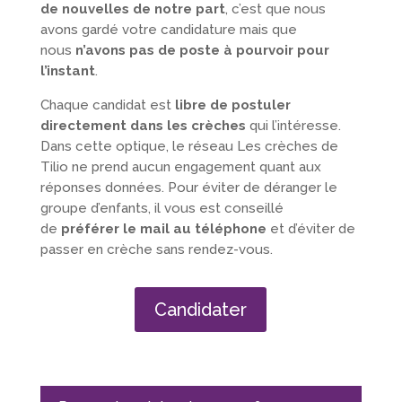
de nouvelles de notre part
, c’est que nous
avons gardé votre candidature mais que
nous
n’avons pas de poste à pourvoir
pour
l’instant
.
Chaque candidat est
libre de postuler
directement dans les crèches
qui l’intéresse.
Dans cette optique, le réseau Les crèches de
Tilio ne prend aucun engagement quant aux
réponses données. Pour éviter de déranger le
groupe d’enfants, il vous est conseillé
de
préférer le mail au téléphone
et d’éviter de
passer en crèche sans rendez-vous.
Candidater