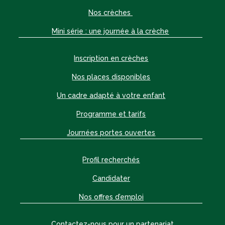
Nos crèches
Mini série : une journée à la crèche
Inscription en crèches
Nos places disponibles
Un cadre adapté à votre enfant
Programme et tarifs
Journées portes ouvertes
Profil recherchés
Candidater
Nos offres d’emploi
Contactez-nous pour un partenariat