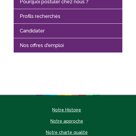
Pourquoi postuler chez nous ?
Profils recherchés
Candidater
Nos offres d'emploi
Notre Histoire
Notre approche
Notre charte qualité