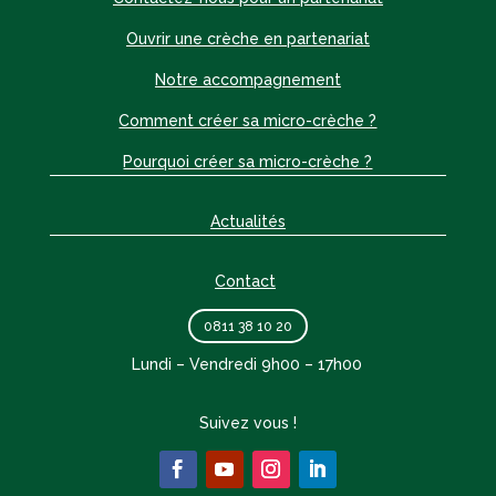
Ouvrir une crèche en partenariat
Notre accompagnement
Comment créer sa micro-crèche ?
Pourquoi créer sa micro-crèche ?
Actualités
Contact
0811 38 10 20
Lundi – Vendredi 9h00 – 17h00
Suivez vous !