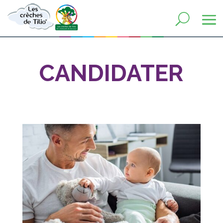
CANDIDATER