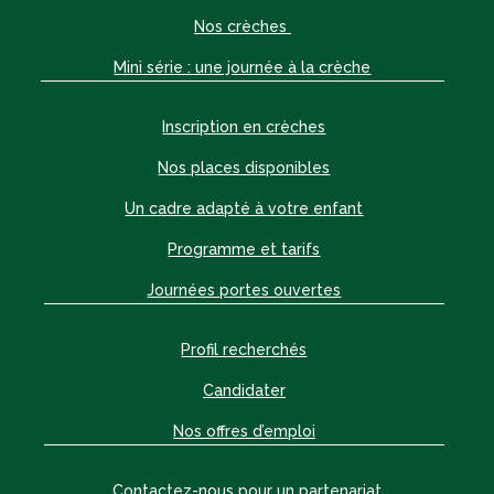
Nos crèches
Mini série : une journée à la crèche
Inscription en crèches
Nos places disponibles
Un cadre adapté à votre enfant
Programme et tarifs
Journées portes ouvertes
Profil recherchés
Candidater
Nos offres d’emploi
Contactez-nous pour un partenariat