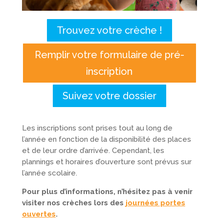
Trouvez votre crèche !
Remplir votre formulaire de pré-
inscription
Suivez votre dossier
Les inscriptions sont prises tout au long de
l’année en fonction de la disponibilité des places
et de leur ordre d’arrivée. Cependant, les
plannings et horaires d’ouverture sont prévus sur
l’année scolaire.
Pour plus d’informations, n’hésitez pas à venir
visiter nos crèches lors des
journées portes
ouvertes
.