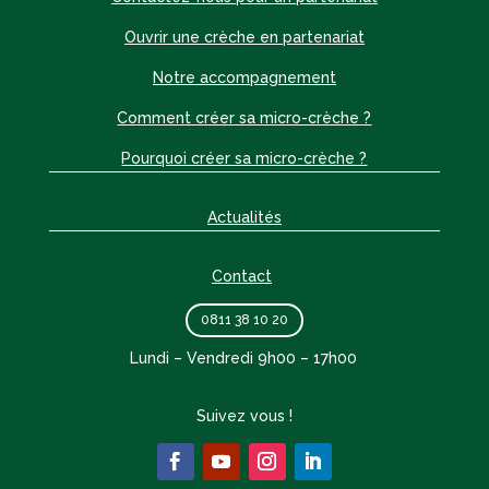
Ouvrir une crèche en partenariat
Notre accompagnement
Comment créer sa micro-crèche ?
Pourquoi créer sa micro-crèche ?
Actualités
Contact
0811 38 10 20
Lundi – Vendredi 9h00 – 17h00
Suivez vous !