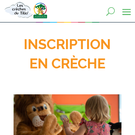
INSCRIPTION
EN CRÈCHE