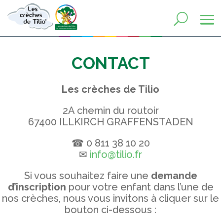
CONTACT
Les crèches de Tilio
2A chemin du routoir
67400 ILLKIRCH GRAFFENSTADEN
☎ 0 811 38 10 20
✉
info@tilio.fr
Si vous souhaitez faire une
demande
d’inscription
pour votre enfant dans l’une de
nos crèches, nous vous invitons à cliquer sur le
bouton ci-dessous :