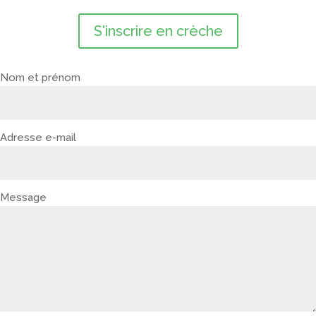
S'inscrire en crèche
Nom et prénom
Adresse e-mail
Message