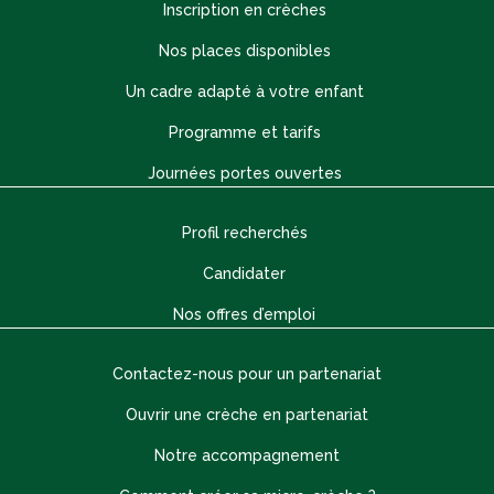
Inscription en crèches
Nos places disponibles
Un cadre adapté à votre enfant
Programme et tarifs
Journées portes ouvertes
Profil recherchés
Candidater
Nos offres d’emploi
Contactez-nous pour un partenariat
Ouvrir une crèche en partenariat
Notre accompagnement