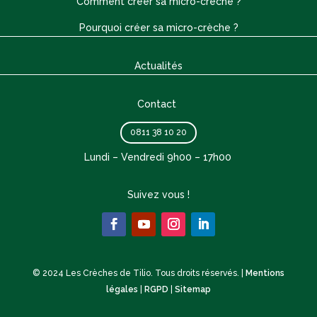
Comment créer sa micro-crèche ?
Pourquoi créer sa micro-crèche ?
Actualités
Contact
0811 38 10 20
Lundi – Vendredi 9h00 – 17h00
Suivez vous !
© 2024 Les Crèches de Tilio. Tous droits réservés. |
Mentions
légales
|
RGPD
|
Sitemap