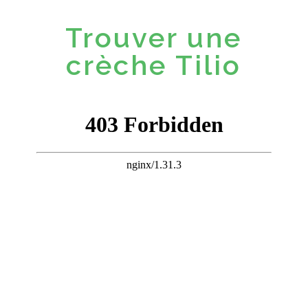
Trouver une
crèche Tilio