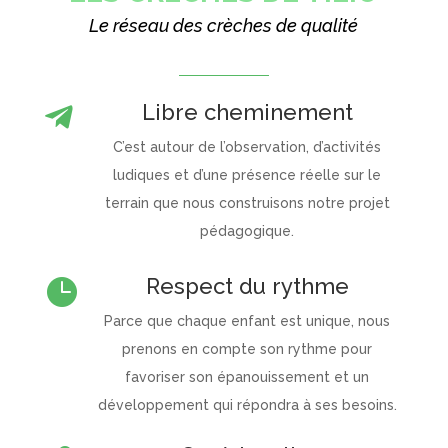
Le réseau des crèches de qualité
Libre cheminement

C’est autour de l’observation, d’activités
ludiques et d’une présence réelle sur le
terrain que nous construisons notre projet
pédagogique.
Respect du rythme

Parce que chaque enfant est unique, nous
prenons en compte son rythme pour
favoriser son épanouissement et un
développement qui répondra à ses besoins.