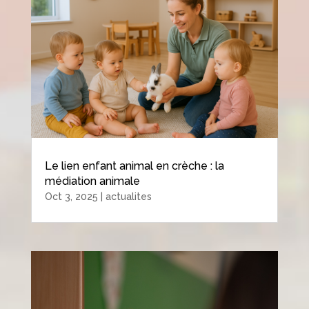
Le lien enfant animal en crèche : la
médiation animale
Oct 3, 2025
|
actualites