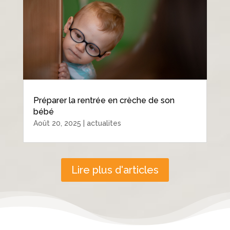
Préparer la rentrée en crèche de son
bébé
Août 20, 2025
|
actualites
Lire plus d'articles