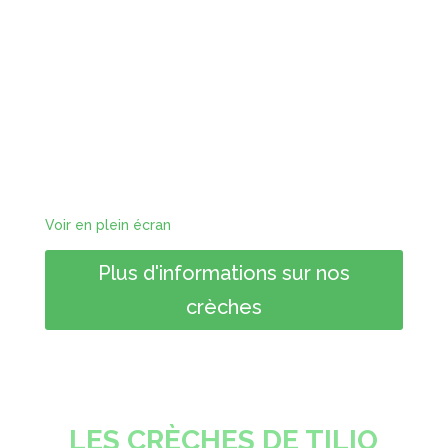
Voir en plein écran
Plus d'informations sur nos
crèches
LES CRÈCHES DE TILIO