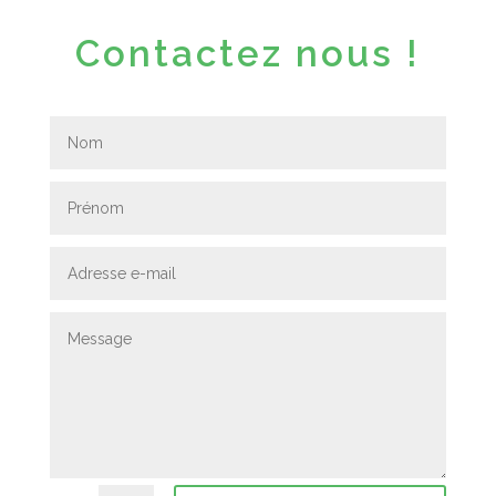
Contactez nous !