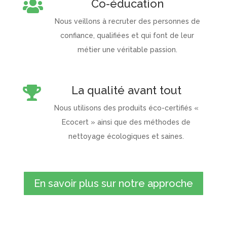
Co-éducation

Nous veillons à recruter des personnes de
confiance, qualifiées et qui font de leur
métier une véritable passion.
La qualité avant tout

Nous utilisons des produits éco-certifiés «
Ecocert » ainsi que des méthodes de
nettoyage écologiques et saines.
En savoir plus sur notre approche