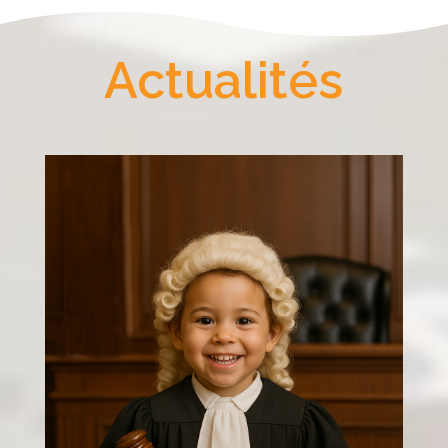
Actualités