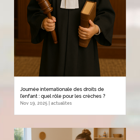
Journée internationale des droits de
l’enfant : quel rôle pour les crèches ?
Nov 19, 2025
|
actualites