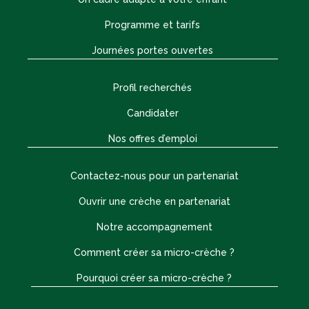
Programme et tarifs
Journées portes ouvertes
Profil recherchés
Candidater
Nos offres d’emploi
Contactez-nous pour un partenariat
Ouvrir une crèche en partenariat
Notre accompagnement
Comment créer sa micro-crèche ?
Pourquoi créer sa micro-crèche ?