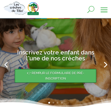
Inscrivez votre enfant dans
l'une de nos crèches
👉 REMPLIR LE FORMULAIRE DE PRÉ-
INSCRIPTION