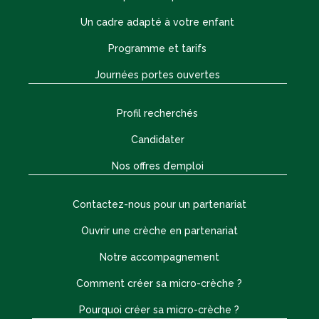
Un cadre adapté à votre enfant
Programme et tarifs
Journées portes ouvertes
Profil recherchés
Candidater
Nos offres d’emploi
Contactez-nous pour un partenariat
Ouvrir une crèche en partenariat
Notre accompagnement
Comment créer sa micro-crèche ?
Pourquoi créer sa micro-crèche ?