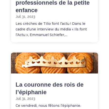
professionnels de la petite
enfance
Juil 31, 2023
Les crèches de Tilio font l’actu ! Dans le
cadre d’une interview du média « Ils font
l’Actu », Emmanuel Schiefer,...
La couronne des rois de
l’épiphanie
Juil 31, 2023
Ce vendredi, nous fêtons l’épiphanie.