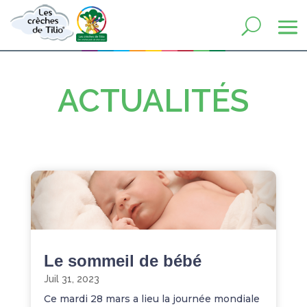
ACTUALITÉS
Le sommeil de bébé
Juil 31, 2023
Ce mardi 28 mars a lieu la journée mondiale