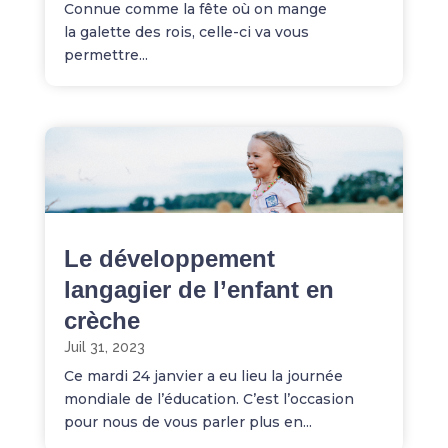
Connue comme la fête où on mange
la galette des rois, celle-ci va vous
permettre...
Le développement
langagier de l’enfant en
crèche
Juil 31, 2023
Ce mardi 24 janvier a eu lieu la journée
mondiale de l’éducation. C’est l’occasion
pour nous de vous parler plus en...