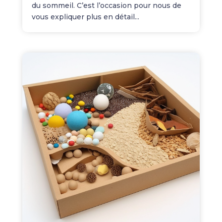
du sommeil. C’est l’occasion pour nous de
vous expliquer plus en détail...