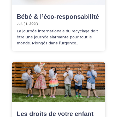
Bébé & l’éco-responsabilité
Juil 31, 2023
La journée internationale du recyclage doit
être une journée alarmante pour tout le
monde. Plongés dans l’urgence...
Les droits de votre enfant