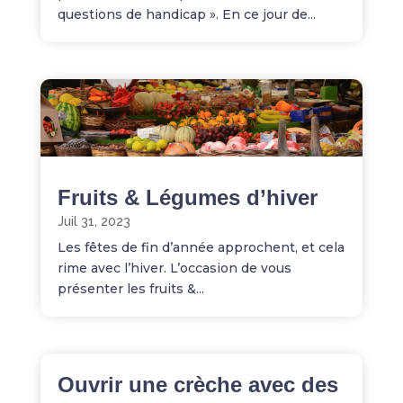
questions de handicap ». En ce jour de...
Fruits & Légumes d’hiver
Juil 31, 2023
Les fêtes de fin d’année approchent, et cela
rime avec l’hiver. L’occasion de vous
présenter les fruits &...
Ouvrir une crèche avec des