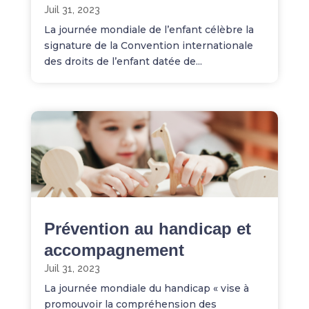
Juil 31, 2023
La journée mondiale de l’enfant célèbre la
signature de la Convention internationale
des droits de l’enfant datée de...
Prévention au handicap et
accompagnement
Juil 31, 2023
La journée mondiale du handicap « vise à
promouvoir la compréhension des