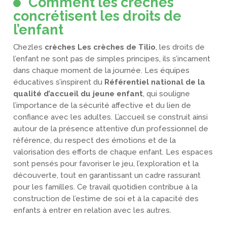
Comment les crèches
concrétisent les droits de
l’enfant
Chezles
crèches Les crèches de Tilio
, les droits de
l’enfant ne sont pas de simples principes, ils s’incarnent
dans chaque moment de la journée. Les équipes
éducatives s’inspirent du
Référentiel national de la
qualité d’accueil du jeune enfant
, qui souligne
l’importance de la sécurité affective et du lien de
confiance avec les adultes. L’accueil se construit ainsi
autour de la présence attentive d’un professionnel de
référence, du respect des émotions et de la
valorisation des efforts de chaque enfant. Les espaces
sont pensés pour favoriser le jeu, l’exploration et la
découverte, tout en garantissant un cadre rassurant
pour les familles. Ce travail quotidien contribue à la
construction de l’estime de soi et à la capacité des
enfants à entrer en relation avec les autres.