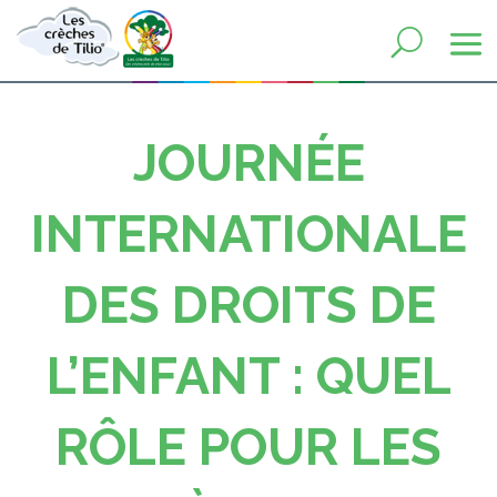
JOURNÉE
INTERNATIONALE
DES DROITS DE
L’ENFANT : QUEL
RÔLE POUR LES