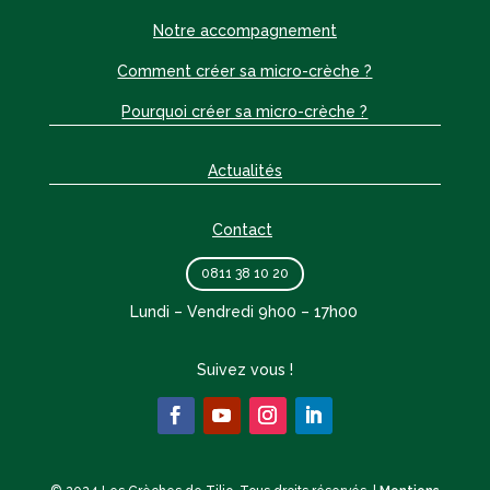
Notre accompagnement
Comment créer sa micro-crèche ?
Pourquoi créer sa micro-crèche ?
Actualités
Contact
0811 38 10 20
Lundi – Vendredi 9h00 – 17h00
Suivez vous !