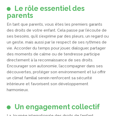
Le rôle essentiel des
parents
En tant que parents, vous êtes les premiers garants
des droits de votre enfant. Cela passe par l’écoute de
ses besoins, qu’il s’exprime par des pleurs, un regard ou
un geste, mais aussi par le respect de ses rythmes de
vie. Accorder du temps pour jouer, dialoguer, partager
des moments de calme ou de tendresse participe
directement à la reconnaissance de ses droits.
Encourager son autonomie, l’accompagner dans ses
découvertes, protéger son environnement et lui offrir
un climat familial serein renforcent sa sécurité
intérieure et favorisent son développement
harmonieux.
Un engagement collectif
La Journée internationale des droits de l’enfant