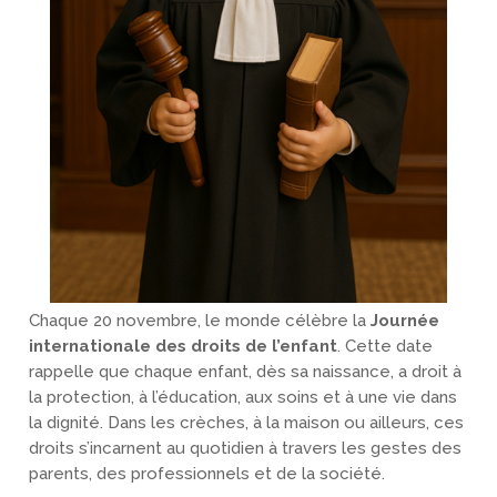
Chaque 20 novembre, le monde célèbre la
Journée
internationale des droits de l’enfant
. Cette date
rappelle que chaque enfant, dès sa naissance, a droit à
la protection, à l’éducation, aux soins et à une vie dans
la dignité. Dans les crèches, à la maison ou ailleurs, ces
droits s’incarnent au quotidien à travers les gestes des
parents, des professionnels et de la société.