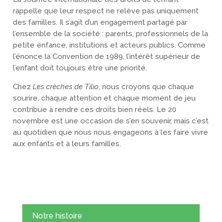
rappelle que leur respect ne relève pas uniquement
des familles. Il s’agit d’un engagement partagé par
l’ensemble de la société : parents, professionnels de la
petite enfance, institutions et acteurs publics. Comme
l’énonce la Convention de 1989, l’intérêt supérieur de
l’enfant doit toujours être une priorité.
Chez
Les crèches de Tilio
, nous croyons que chaque
sourire, chaque attention et chaque moment de jeu
contribue à rendre ces droits bien réels. Le 20
novembre est une occasion de s’en souvenir, mais c’est
au quotidien que nous nous engageons à les faire vivre
aux enfants et à leurs familles.
Notre histoire