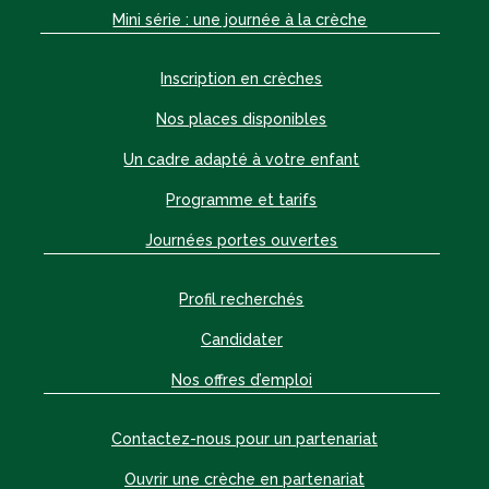
Mini série : une journée à la crèche
Inscription en crèches
Nos places disponibles
Un cadre adapté à votre enfant
Programme et tarifs
Journées portes ouvertes
Profil recherchés
Candidater
Nos offres d’emploi
Contactez-nous pour un partenariat
Ouvrir une crèche en partenariat