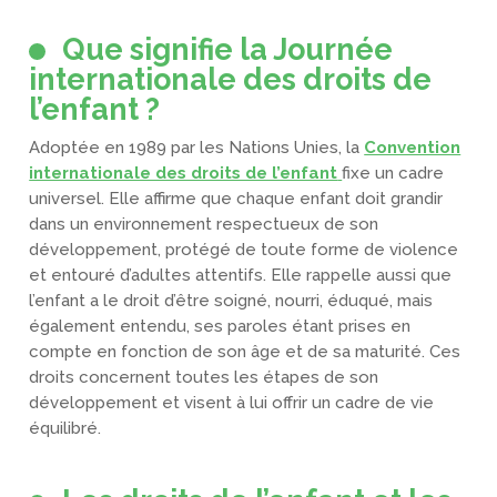
Que signifie la Journée
internationale des droits de
l’enfant ?
Adoptée en 1989 par les Nations Unies, la
Convention
internationale des droits de l’enfant
fixe un cadre
universel. Elle affirme que chaque enfant doit grandir
dans un environnement respectueux de son
développement, protégé de toute forme de violence
et entouré d’adultes attentifs. Elle rappelle aussi que
l’enfant a le droit d’être soigné, nourri, éduqué, mais
également entendu, ses paroles étant prises en
compte en fonction de son âge et de sa maturité. Ces
droits concernent toutes les étapes de son
développement et visent à lui offrir un cadre de vie
équilibré.