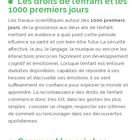
Les droits de l’enfant et les
1000 premiers jours
Les travaux scientifiques autour des
1000 premiers
jours
, de la grossesse aux deux ans de l’enfant,
mettent en évidence à quel point cette période
influence sa santé et son bien-être futur. La sécurité
affective, le jeu, le langage, la musique ou encore les
interactions précoces façonnent son développement
cognitif et émotionnel. Lorsque l’enfant est entouré
d’adultes disponibles, capables de répondre à ses
besoins et d’accueillir ses émotions, il se sent
suffisamment en confiance pour explorer le monde et
apprendre. La reconnaissance des droits de l’enfant
commence donc très tôt, dans les gestes les plus
simples : consoler un chagrin, respecter ses rythmes
de sommeil ou l’encourager dans ses découvertes
quotidiennes.