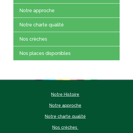
Notre approche
Notre charte qualité
Nos crèches
Nos places disponibles
Notre Histoire
Notre approche
Notre charte qualité
Nos crèches