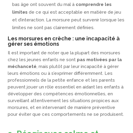
bas âge ont souvent du mal à
comprendre les
limites
de ce qui est acceptable en matière de jeu
et d’interaction. La morsure peut survenir lorsque les
limites ne sont pas clairement définies.
Les morsures en crèche : une incapacité à
gérer ses émotions
Il est important de noter que la plupart des morsures
chez les jeunes enfants ne sont
pas motivées par la
méchanceté
, mais plutôt par leur incapacité à gérer
leurs émotions ou à s’exprimer différemment. Les
professionnels de la petite enfance et les parents
peuvent jouer un rôle essentiel en aidant les enfants à
développer des compétences émotionnelles, en
surveillant attentivement les situations propices aux
morsures, et en intervenant de manière préventive
pour éviter que ces comportements ne se produisent.