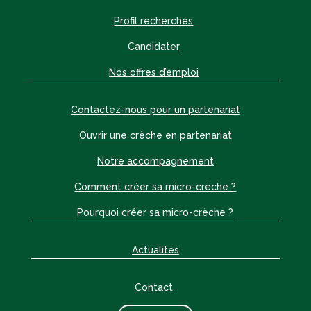
Profil recherchés
Candidater
Nos offres d’emploi
Contactez-nous pour un partenariat
Ouvrir une crèche en partenariat
Notre accompagnement
Comment créer sa micro-crèche ?
Pourquoi créer sa micro-crèche ?
Actualités
Contact