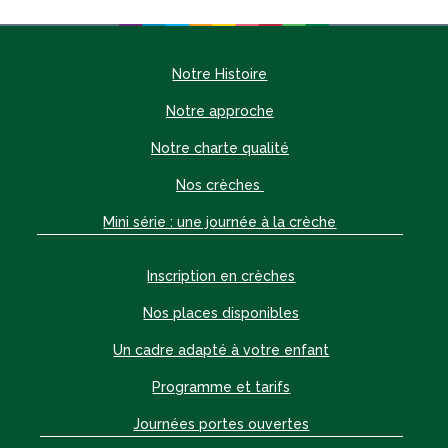
Notre Histoire
Notre approche
Notre charte qualité
Nos crèches
Mini série : une journée à la crèche
Inscription en crèches
Nos places disponibles
Un cadre adapté à votre enfant
Programme et tarifs
Journées portes ouvertes