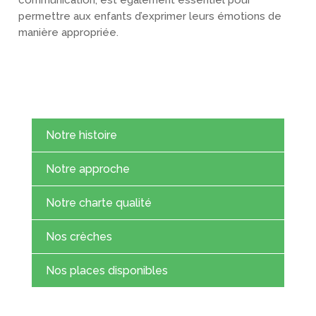
permettre aux enfants d’exprimer leurs émotions de
manière appropriée.
Notre histoire
Notre approche
Notre charte qualité
Nos crèches
Nos places disponibles