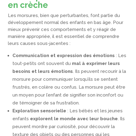
en crèche
Les morsures, bien que perturbantes, font partie du
développement normal des enfants en bas âge. Pour
mieux prévenir ces comportements et y réagir de
manière appropriée, il est essentiel de comprendre
leurs causes sous-jacentes :
Communication et expression des émotions
: Les
tout-petits ont souvent du
mal à exprimer leurs
besoins et leurs émotions
. Ils peuvent recourir à la
morsure pour communiquer lorsqu’ils se sentent
frustrés, en colère ou confus. La morsure peut être
un moyen pour l’enfant de signifier son inconfort ou
de témoigner de sa frustration.
Exploration sensorielle
: Les bébés et les jeunes
enfants
explorent le monde avec leur bouche
. Ils
peuvent mordre par curiosité, pour découvrir la
texture des objets ou des personnes qui les