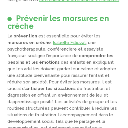
Prévenir les morsures en
crèche
La
prévention
est essentielle pour éviter les
morsures en crèche
.
Isabelle Filliozat
, une
psychothérapeute, conférencière et essayiste
française, souligne l’importance de
comprendre les
besoins et les émotions
des enfants en expliquant
que les adultes doivent garder leur calme et adopter
une attitude bienveillante pour rassurer l’enfant et
réduire son anxiété. Pour éviter les morsures, il est
crucial d’
anticiper les situations
de frustration et
d’agression en offrant un environnement de jeu et
d’apprentissage positif. Les activités de groupe et les
routines structurées peuvent contribuer à réduire les
situations de frustration. L’accompagnement dans le
développement social, tels que le partage et la
communication, est également essentiel pour