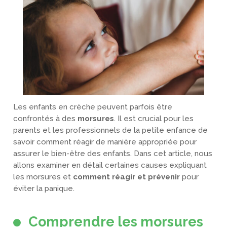
Les enfants en crèche peuvent parfois être
confrontés à des
morsures
. Il est crucial pour les
parents et les professionnels de la petite enfance de
savoir comment réagir de manière appropriée pour
assurer le bien-être des enfants. Dans cet article, nous
allons examiner en détail certaines causes expliquant
les morsures et
comment réagir et prévenir
pour
éviter la panique.
Comprendre les morsures