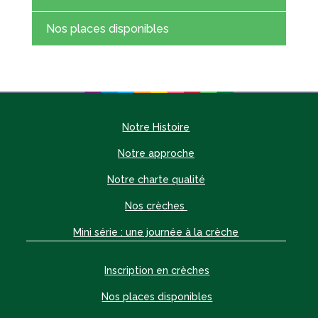
Nos places disponibles
Notre Histoire
Notre approche
Notre charte qualité
Nos crèches
Mini série : une journée à la crèche
Inscription en crèches
Nos places disponibles