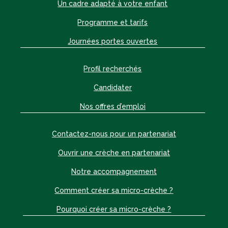
Un cadre adapté à votre enfant
Programme et tarifs
Journées portes ouvertes
Profil recherchés
Candidater
Nos offres d’emploi
Contactez-nous pour un partenariat
Ouvrir une crèche en partenariat
Notre accompagnement
Comment créer sa micro-crèche ?
Pourquoi créer sa micro-crèche ?