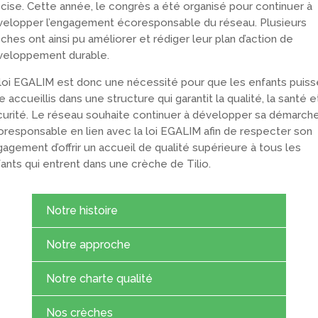
cise. Cette année, le congrès a été organisé pour continuer à
elopper l’engagement écoresponsable du réseau. Plusieurs
ches ont ainsi pu améliorer et rédiger leur plan d’action de
veloppement durable.
loi EGALIM est donc une nécessité pour que les enfants puiss
e accueillis dans une structure qui garantit la qualité, la santé et
urité. Le réseau souhaite continuer à développer sa démarch
responsable en lien avec la loi EGALIM afin de respecter son
agement d’offrir un accueil de qualité supérieure à tous les
ants qui entrent dans une crèche de Tilio.
Notre histoire
Notre approche
Notre charte qualité
Nos crèches