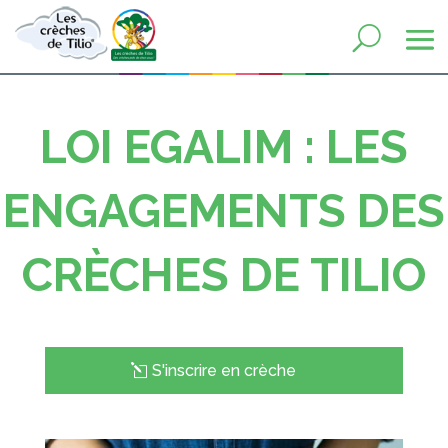
LOI EGALIM : LES
ENGAGEMENTS DES
CRÈCHES DE TILIO
S'inscrire en crèche