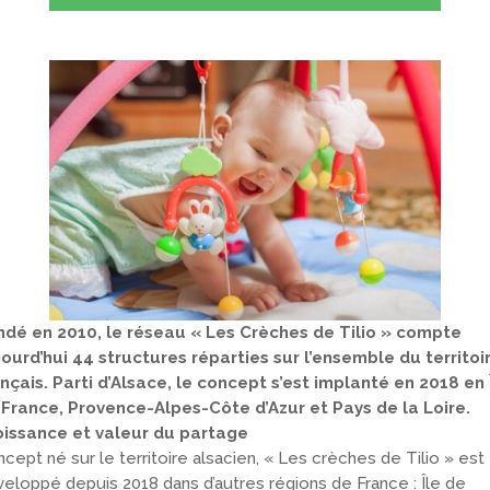
ndé en 2010, le réseau « Les Crèches de Tilio » compte
ourd’hui 44 structures réparties sur l’ensemble du territoi
nçais. Parti d’Alsace, le concept s’est implanté en 2018 en 
 France, Provence-Alpes-Côte d’Azur et Pays de la Loire.
oissance et valeur du partage
cept né sur le territoire alsacien, « Les crèches de Tilio » est
eloppé depuis 2018 dans d’autres régions de France : Île de