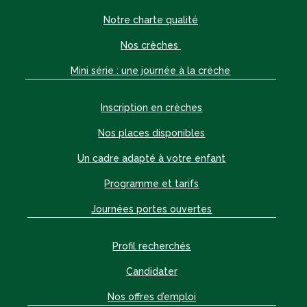
Notre charte qualité
Nos crèches
Mini série : une journée à la crèche
Inscription en crèches
Nos places disponibles
Un cadre adapté à votre enfant
Programme et tarifs
Journées portes ouvertes
Profil recherchés
Candidater
Nos offres d’emploi