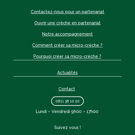
Contactez-nous pour un partenariat
Ouvrir une crèche en partenariat
Notre accompagnement
Comment créer sa micro-crèche ?
Pourquoi créer sa micro-crèche ?
Actualités
Contact
0811 38 10 20
Lundi – Vendredi 9h00 – 17h00
Suivez vous !