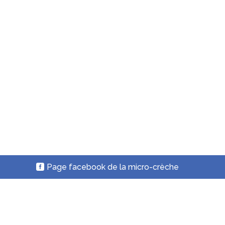
Page facebook de la micro-crèche