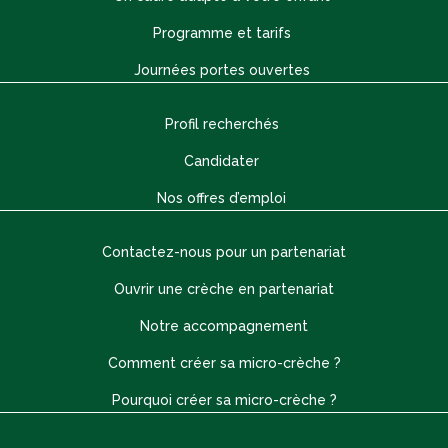
Programme et tarifs
Journées portes ouvertes
Profil recherchés
Candidater
Nos offres d’emploi
Contactez-nous pour un partenariat
Ouvrir une crèche en partenariat
Notre accompagnement
Comment créer sa micro-crèche ?
Pourquoi créer sa micro-crèche ?