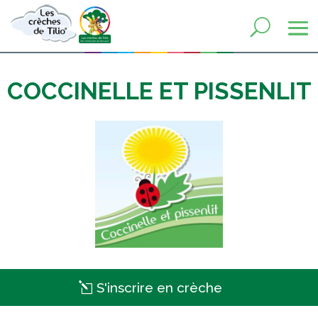
COCCINELLE ET PISSENLIT
S'inscrire en crèche