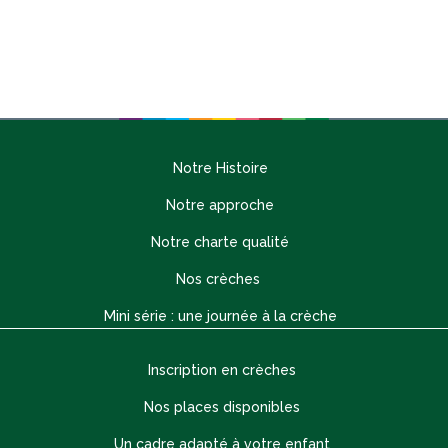
Notre Histoire
Notre approche
Notre charte qualité
Nos crèches
Mini série : une journée à la crèche
Inscription en crèches
Nos places disponibles
Un cadre adapté à votre enfant