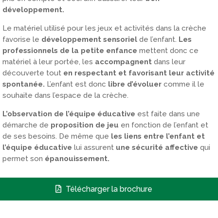
développement.
Le matériel utilisé pour les jeux et activités dans la crèche
favorise le
développement sensoriel
de l’enfant.
Les
professionnels de la petite enfance
mettent donc ce
matériel à leur portée, les
accompagnent
dans leur
découverte tout
en respectant et favorisant
leur activité
spontanée.
L’enfant est donc
libre d’évoluer
comme il le
souhaite dans l’espace de la crèche.
L’observation de l’équipe éducative
est faite dans une
démarche de
proposition de jeu
en fonction de l’enfant et
de ses besoins. De même que
les liens entre l’enfant et
l’équipe éducative
lui assurent
une sécurité affective
qui
permet son
épanouissement.
Télécharger la brochure