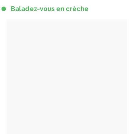
Baladez-vous en crèche