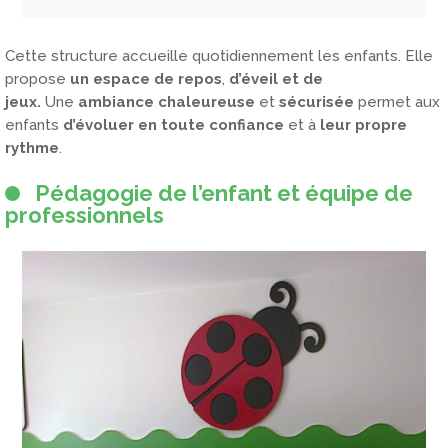
Cette structure accueille quotidiennement les enfants. Elle
propose
un espace de repos
,
d’éveil et de
jeux.
Une
ambiance chaleureuse
et
sécurisée
permet aux
enfants
d’évoluer en toute confiance
et à
leur propre
rythme
.
Pédagogie de l’enfant et équipe de
professionnels