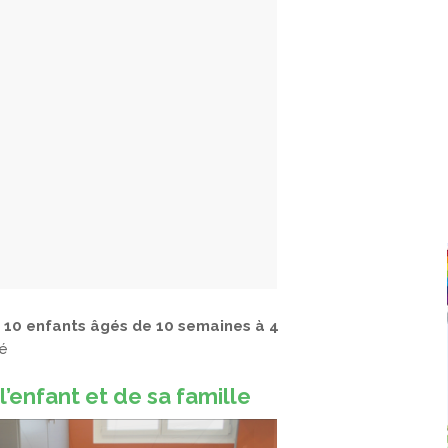
e
10 enfants âgés de 10 semaines à 4
sé
l’enfant et de sa famille