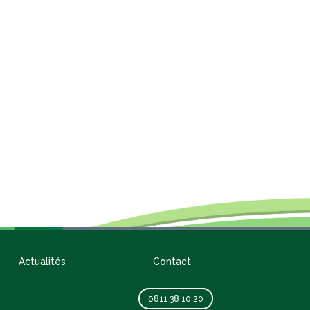
Actualités
Contact
0811 38 10 20