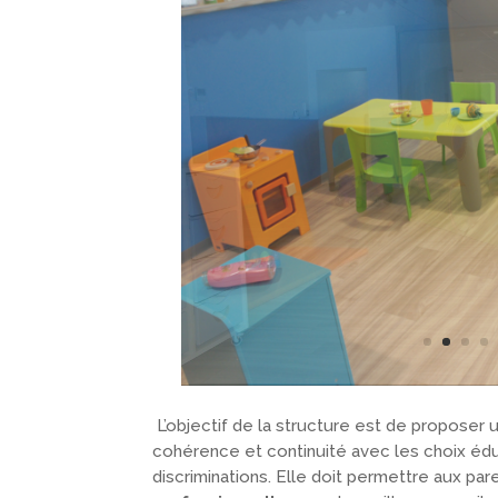
L’objectif de la structure est de proposer 
cohérence et continuité avec les choix édu
discriminations. Elle doit permettre aux pa