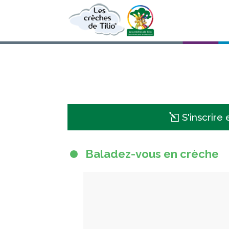
S'inscrire
Baladez-vous en crèche