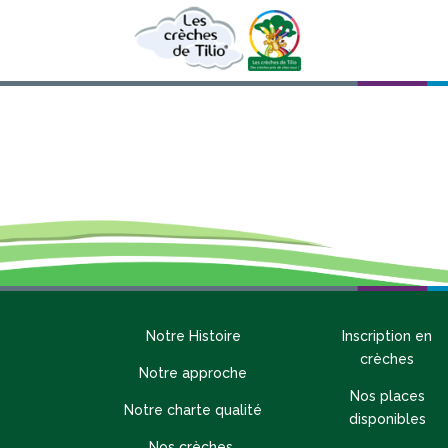
Notre Histoire
Inscription en
crèches
Notre approche
Nos places
Notre charte qualité
disponibles
Nos crèches