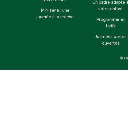
Un cadre adapté 
votre enfant
Mini série : une
journée à la crèche
Programme et
tarifs
Journées portes
ouvertes
© 202