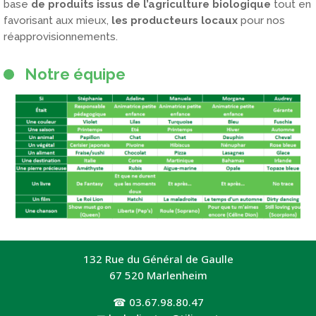
base
de produits issus de l’agriculture
biologique
tout en
favorisant aux mieux,
les producteurs locaux
pour nos
réapprovisionnements.
Notre équipe
132 Rue du Général de Gaulle
67 520 Marlenheim
☎
03.67.98.80.47