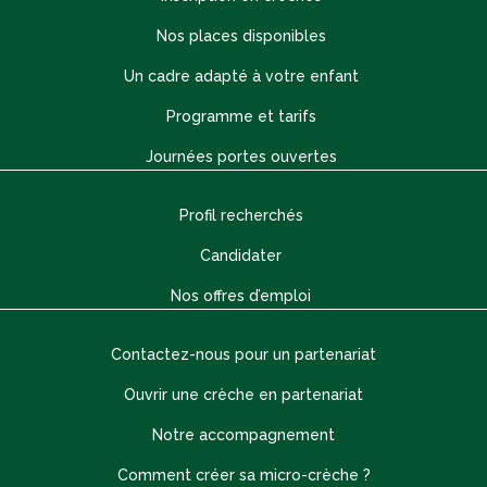
Nos places disponibles
Un cadre adapté à votre enfant
Programme et tarifs
Journées portes ouvertes
Profil recherchés
Candidater
Nos offres d’emploi
Contactez-nous pour un partenariat
Ouvrir une crèche en partenariat
Notre accompagnement
Comment créer sa micro-crèche ?