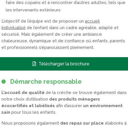
faire des copains et à rencontrer d’autres adultes, tels que
les intervenants extérieurs
L’objectif de l’équipe est de proposer un
accueil
individualisé
de l’enfant dans un cadre agréable, adapté et
sécurisé. Mais également de créer une ambiance
chaleureuse, dynamique et de confiance où enfants, parents
et professionnels s’épanouissent pleinement.
Télécharger la brochure
Démarche responsable
L’accueil de qualité
de la crèche se trouve également dans
notre choix d’utilisation
des produits ménagers
écocertifiés et labélisés
afin d’assurer
un environnement
sain
pour tous les enfants.
Nous proposons également
des repas sur place
élaborés à