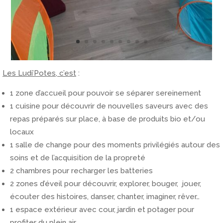
Les Ludi’Potes, c’est
:
1 zone d’accueil pour pouvoir se séparer sereinement
1 cuisine pour découvrir de nouvelles saveurs avec des
repas préparés sur place, à base de produits bio et/ou
locaux
1 salle de change pour des moments privilégiés autour des
soins et de l’acquisition de la propreté
2 chambres pour recharger les batteries
2 zones d’éveil pour découvrir, explorer, bouger, jouer,
écouter des histoires, danser, chanter, imaginer, rêver…
1 espace extérieur avec cour, jardin et potager pour
profiter du plein air