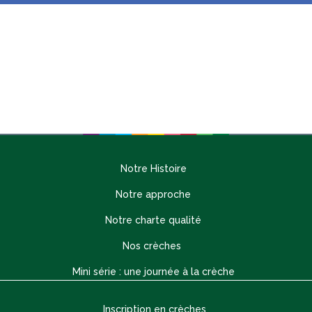
Notre Histoire
Notre approche
Notre charte qualité
Nos crèches
Mini série : une journée à la crèche
Inscription en crèches