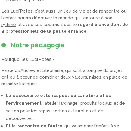
Les Ludi’Potes, c’est aussi
un lieu de vie et de rencontre
où
l’enfant pourra découvrir le monde qui l’entoure
à son
rythme
et avec ses copains, sous le
regard bienveillant de
4 professionnels de la petite enfance.
Notre pédagogie
Pourquoi les Ludi’Potes ?
Parce qu’Audrey et Stéphanie, qui sont à l’origine du projet,
ont eu à cœur de combiner deux valeurs, mises en place de
manière ludique :
La découverte et le respect de la nature et de
l’environnement
: atelier jardinage, produits locaux et de
saison pour les repas, sorties culturelles et de
découverte, …
Et
la rencontre de l’Autre
, qui va amener l’enfant à se