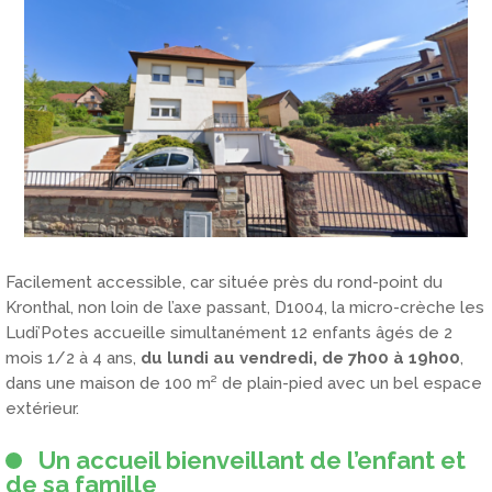
Facilement accessible, car située près du rond-point du
Kronthal, non loin de l’axe passant, D1004, la micro-crèche les
Ludi’Potes accueille simultanément 12 enfants âgés de 2
mois 1/2 à 4 ans,
du lundi au vendredi, de 7h00 à 19h00
,
dans une maison de 100 m² de plain-pied avec un bel espace
extérieur.
Un accueil bienveillant de l’enfant et
de sa famille