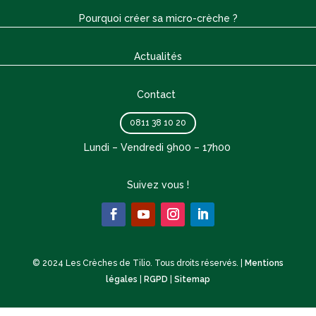
Pourquoi créer sa micro-crèche ?
Actualités
Contact
0811 38 10 20
Lundi – Vendredi 9h00 – 17h00
Suivez vous !
© 2024 Les Crèches de Tilio. Tous droits réservés. |
Mentions
légales
|
RGPD
|
Sitemap