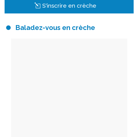
S'inscrire en crèche
Baladez-vous en crèche