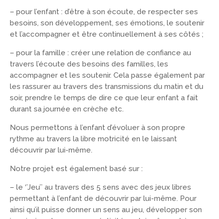
– pour l’enfant : d’être à son écoute, de respecter ses
besoins, son développement, ses émotions, le soutenir
et l’accompagner et être continuellement à ses côtés ;
– pour la famille : créer une relation de confiance au
travers l’écoute des besoins des familles, les
accompagner et les soutenir. Cela passe également par
les rassurer au travers des transmissions du matin et du
soir, prendre le temps de dire ce que leur enfant a fait
durant sa journée en crèche etc.
Nous permettons à l’enfant d’évoluer à son propre
rythme au travers la libre motricité en le laissant
découvrir par lui-même.
Notre projet est également basé sur :
– le ‘’Jeu’’ au travers des 5 sens avec des jeux libres
permettant à l’enfant de découvrir par lui-même. Pour
ainsi qu’il puisse donner un sens au jeu, développer son