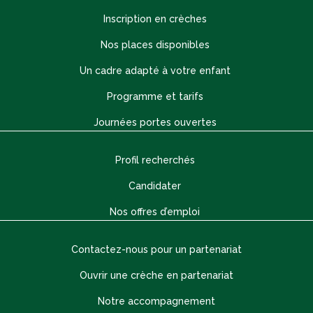
Inscription en crèches
Nos places disponibles
Un cadre adapté à votre enfant
Programme et tarifs
Journées portes ouvertes
Profil recherchés
Candidater
Nos offres d’emploi
Contactez-nous pour un partenariat
Ouvrir une crèche en partenariat
Notre accompagnement