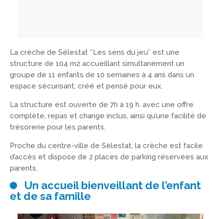
La crèche de Sélestat ‘’Les sens du jeu’’ est une
structure de 104 m2 accueillant simultanément un
groupe de 11 enfants de 10 semaines à 4 ans dans un
espace sécurisant, créé et pensé pour eux.
La structure est ouverte de 7h à 19 h. avec une offre
complète, repas et change inclus, ainsi qu’une facilité de
trésorerie pour les parents.
Proche du centre-ville de Sélestat, la crèche est facile
d’accès et dispose de 2 places de parking réservées aux
parents.
Un accueil bienveillant de l’enfant
et de sa famille