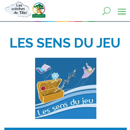
LES SENS DU JEU