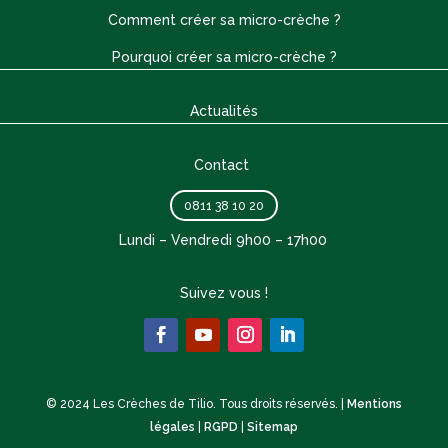
Comment créer sa micro-crèche ?
Pourquoi créer sa micro-crèche ?
Actualités
Contact
0811 38 10 20
Lundi – Vendredi 9h00 – 17h00
Suivez vous !
© 2024 Les Crèches de Tilio. Tous droits réservés. |
Mentions
légales
|
RGPD
|
Sitemap