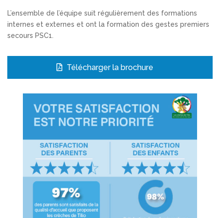
L’ensemble de l’équipe suit régulièrement des formations
internes et externes et ont la formation des gestes premiers
secours PSC1.
Télécharger la brochure