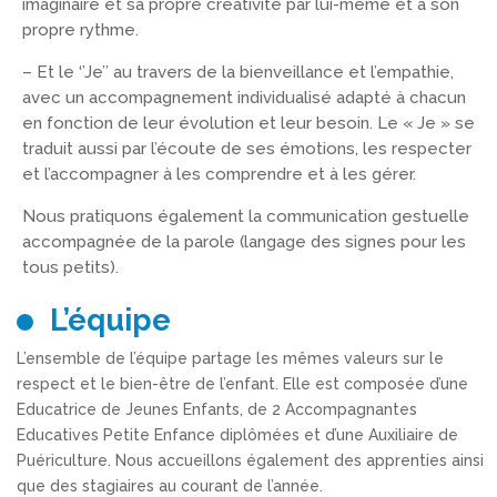
imaginaire et sa propre créativité par lui-même et à son
propre rythme.
– Et le ‘’Je’’ au travers de la bienveillance et l’empathie,
avec un accompagnement individualisé adapté à chacun
en fonction de leur évolution et leur besoin. Le « Je » se
traduit aussi par l’écoute de ses émotions, les respecter
et l’accompagner à les comprendre et à les gérer.
Nous pratiquons également la communication gestuelle
accompagnée de la parole (langage des signes pour les
tous petits).
L’équipe
L’ensemble de l’équipe partage les mêmes valeurs sur le
respect et le bien-être de l’enfant. Elle est composée d’une
Educatrice de Jeunes Enfants, de 2 Accompagnantes
Educatives Petite Enfance diplômées et d’une Auxiliaire de
Puériculture. Nous accueillons également des apprenties ainsi
que des stagiaires au courant de l’année.