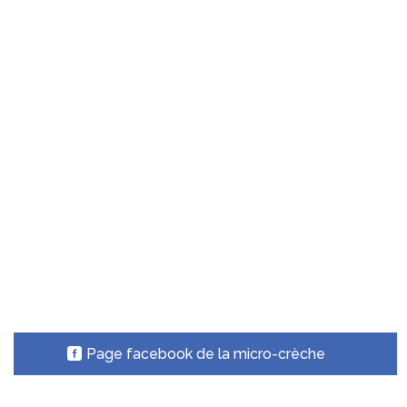
Page facebook de la micro-crèche