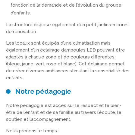
fonction de la demande et de l’évolution du groupe
d’enfants.
La structure dispose également d’un petit jardin en cours
de rénovation.
Les locaux sont équipés d’une climatisation mais
également d’un éclairage d’ampoules LED pouvant être
adaptés à chaque zone et de couleurs différentes
(bleue, jaune, vert, rose et blanc). Cet éclairage permet
de créer diverses ambiances stimulant la sensorialité des
enfants.
Notre pédagogie
Notre pédagogie est accès sur le respect et le bien-
être de l’enfant et de sa famille au travers l’écoute, le
soutien et l’accompagnement.
Nous prenons le temps :