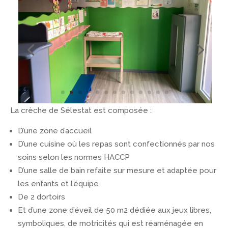
La crèche de Sélestat est composée :
D’une zone d’accueil
D’une cuisine où les repas sont confectionnés par nos
soins selon les normes HACCP
D’une salle de bain refaite sur mesure et adaptée pour
les enfants et l’équipe
De 2 dortoirs
Et d’une zone d’éveil de 50 m2 dédiée aux jeux libres,
symboliques, de motricités qui est réaménagée en