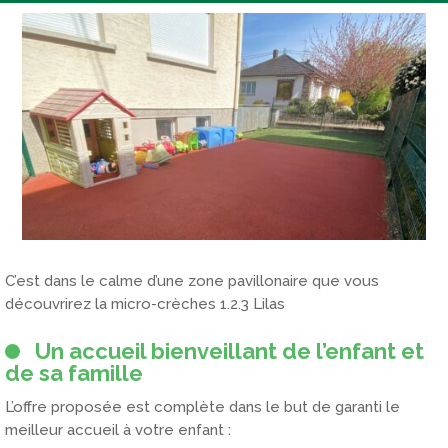
C’est dans le calme d’une zone pavillonaire que vous
découvrirez la micro-crèches 1.2.3 Lilas
Un accueil bienveillant de l’enfant et
de sa famille
L’offre proposée est complète dans le but de garanti le
meilleur accueil à votre enfant :