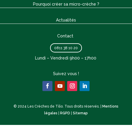
Pourquoi créer sa micro-crèche ?
Actualités
Contact
0811 38 10 20
Lundi – Vendredi 9h00 – 17h00
Suivez vous !
© 2024 Les Crèches de Tilio. Tous droits réservés. |
Mentions
légales
|
RGPD
|
Sitemap