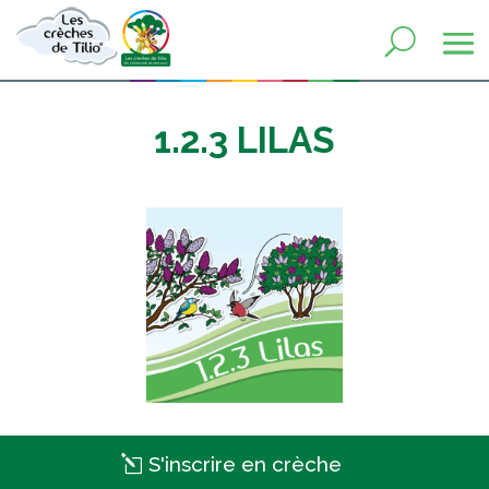
1.2.3 LILAS
S'inscrire en crèche