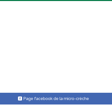
Page facebook de la micro-crèche