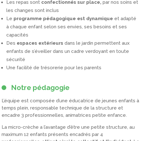
Les repas sont
confectionnés sur place,
par nos soins et
les changes sont inclus
Le
programme
pédagogique est dynamique
et adapté
à chaque enfant selon ses envies, ses besoins et ses
capacités
Des
espaces extérieurs
dans le jardin permettent aux
enfants de s’éveiller dans un cadre verdoyant en toute
sécurité
Une facilité de trésorerie pour les parents
Notre pédagogie
L’équipe est composée d’une éducatrice de jeunes enfants à
temps plein, responsable technique de la structure et
encadre 3 professionnelles, animatrices petite enfance.
La micro-crèche a l’avantage d’être une petite structure, au
maximum 12 enfants présents encadrés par 4