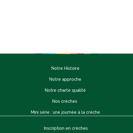
Notre Histoire
Notre approche
Notre charte qualité
Nos crèches
Mini série : une journée à la crèche
Inscription en crèches