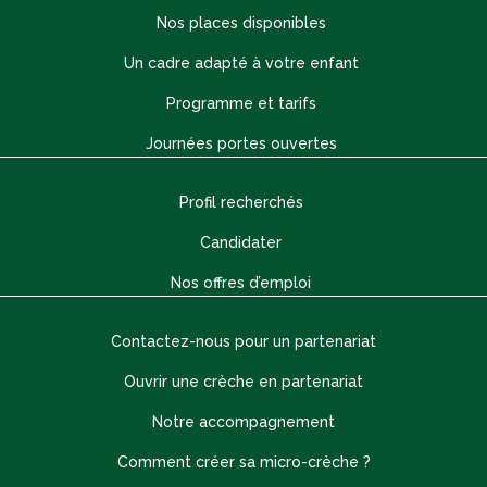
Nos places disponibles
Un cadre adapté à votre enfant
Programme et tarifs
Journées portes ouvertes
Profil recherchés
Candidater
Nos offres d’emploi
Contactez-nous pour un partenariat
Ouvrir une crèche en partenariat
Notre accompagnement
Comment créer sa micro-crèche ?